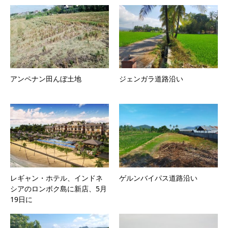
アンペナン田んぼ土地
ジェンガラ道路沿い
レギャン・ホテル、インドネ
ゲルンバイパス道路沿い
シアのロンボク島に新店、5月
19日に