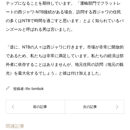
テップになることを期待しています。 「運輸部門でフラットレ
ートの西ジャワ-NTB接続がある場合、訪問する西ジャワの住民
の多くはNTBで時間を過ごすと思います」とよく知られているバ
ンズールと呼ばれる男は言いました。
「逆に、NTBの人々は西ジャワに行きます。市場が非常に開放的
であるため、私たちは非常に満足しています。私たちの経済は部
外者に依存することはありませんが、地元住民の訪問（地元の観
光）を最大化するでしょう」と彼は付け加えました。
投稿者:
thc-lombok
関連記事