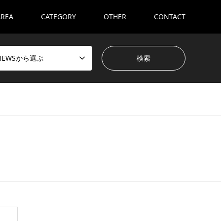
AREA
CATEGORY
OTHER
CONTACT
NEWSから選ぶ