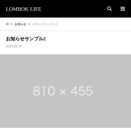
LOMBOK LIFE
検索
お知らせ
お知らせサンプル2
お知らせサンプル2
2020.08.24