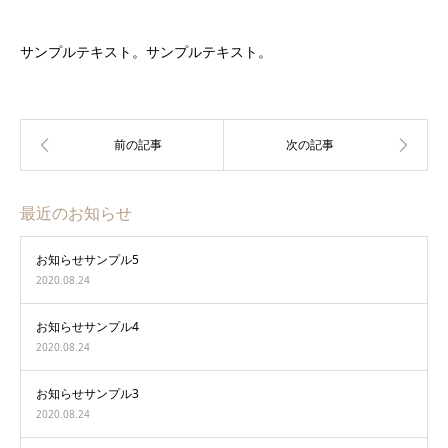
サンプルテキスト。サンプルテキスト。
最近のお知らせ
お知らせサンプル5
2020.08.24
お知らせサンプル4
2020.08.24
お知らせサンプル3
2020.08.24