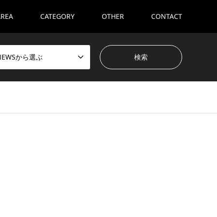
AREA
CATEGORY
OTHER
CONTACT
NEWSから選ぶ