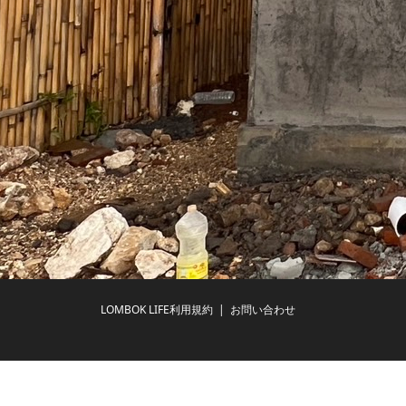
LOMBOK LIFE利用規約
お問い合わせ