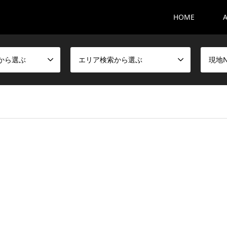
HOME
から選ぶ
エリア検索から選ぶ
現地