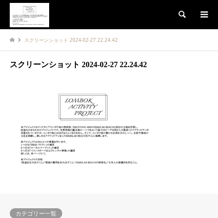
検索
スクリーンショット 2024-02-27 22.24.42
スクリーンショット 2024-02-27 22.24.42
カテゴリー一覧