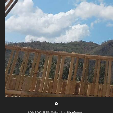
RSS
LOMBOK LIFE利用規約
お問い合わせ