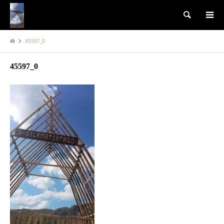
検索
45597_0
45597_0