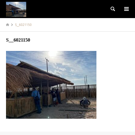
検索
S__6021150
S__6021150