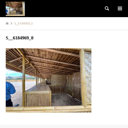
検索
S__6184969_0
S__6184969_0