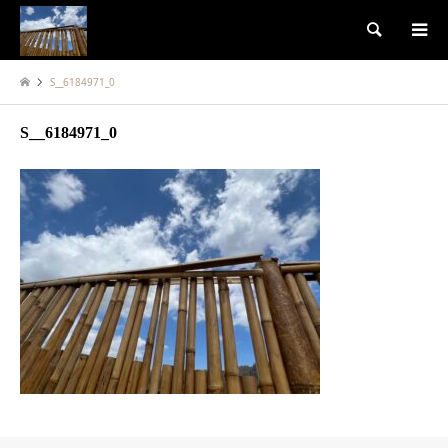
検索
S__6184971_0
S__6184971_0