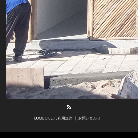
RSS
LOMBOK LIFE利用規約
お問い合わせ