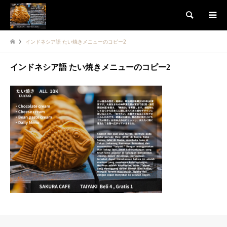
検索
インドネシア語 たい焼きメニューのコピー2
インドネシア語 たい焼きメニューのコピー2