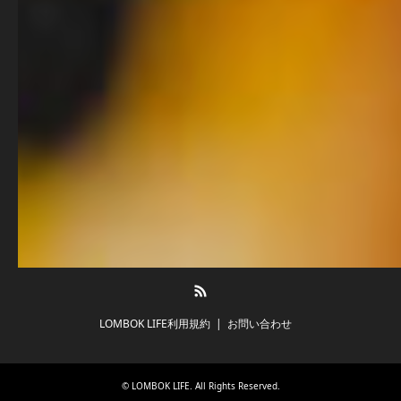
RSS
LOMBOK LIFE利用規約
お問い合わせ
©
LOMBOK LIFE
. All Rights Reserved.