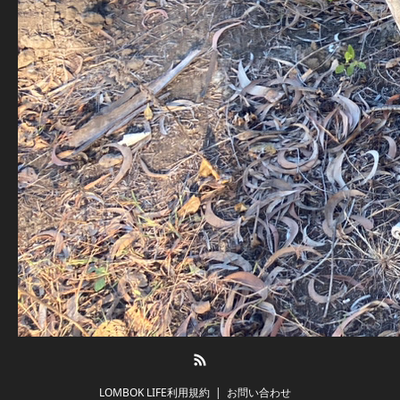
RSS
LOMBOK LIFE利用規約
お問い合わせ