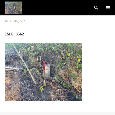
検索
IMG_3562
IMG_3562