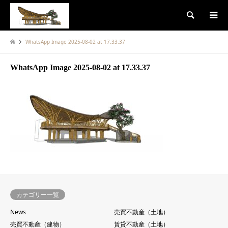
検索
WhatsApp Image 2025-08-02 at 17.33.37
WhatsApp Image 2025-08-02 at 17.33.37
カテゴリー一覧
News
売買不動産（土地）
売買不動産（建物）
賃貸不動産（土地）