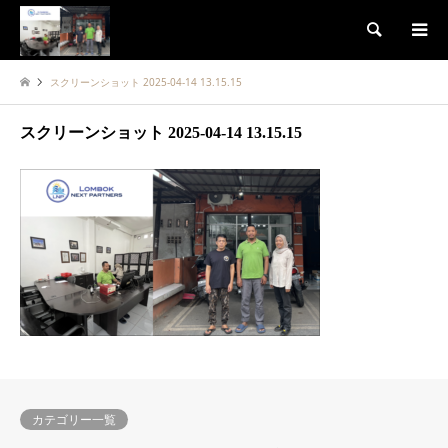
検索
スクリーンショット 2025-04-14 13.15.15
スクリーンショット 2025-04-14 13.15.15
カテゴリー一覧