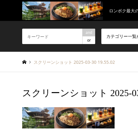
ロンボク最大
and
カテゴリー一覧
or
スクリーンショット 2025-03-30 19.55.02
スクリーンショット 2025-03-30