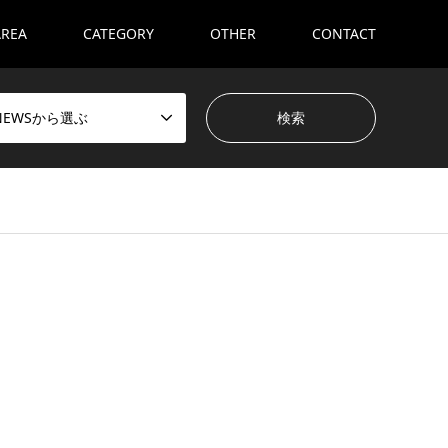
AREA
CATEGORY
OTHER
CONTACT
NEWSから選ぶ