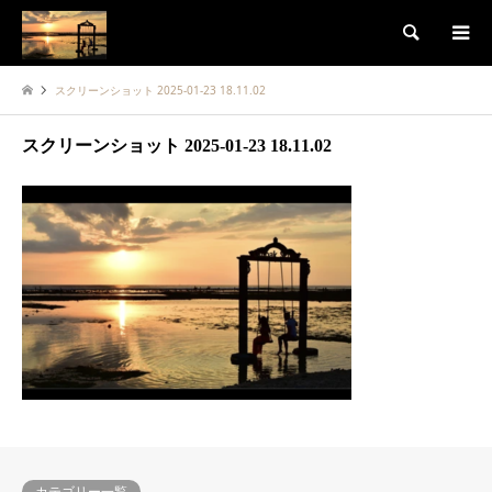
検索
スクリーンショット 2025-01-23 18.11.02
スクリーンショット 2025-01-23 18.11.02
カテゴリー一覧