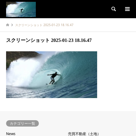
検索
スクリーンショット 2025-01-23 18.16.47
スクリーンショット 2025-01-23 18.16.47
カテゴリー一覧
News
売買不動産（土地）