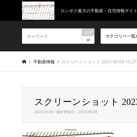
ロンボク最大の不動産・住宅情報サイ
and
カテゴリー一覧
or
不動産情報
スクリーンショット 2023-06-09 10.27.
スクリーンショット 2023-06-
2023.06.09 / 最終更新日：2023.06.09