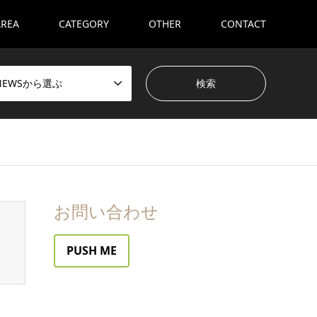
AREA
CATEGORY
OTHER
CONTACT
NEWSから選ぶ
お問い合わせ
PUSH ME