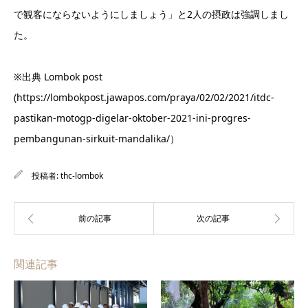
で観客にならないようにしましょう」と2人の摂政は強調しまし
た。
※出典 Lombok post
(https://lombokpost.jawapos.com/praya/02/02/2021/itdc-
pastikan-motogp-digelar-oktober-2021-ini-progres-
pembangunan-sirkuit-mandalika/）
投稿者:
thc-lombok
関連記事