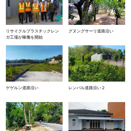
リサイクルプラスチックレン
グヌングサーリ道路沿い
ガ工場が稼働を開始
ゲゲルン道路沿い
レンバル道路沿い２