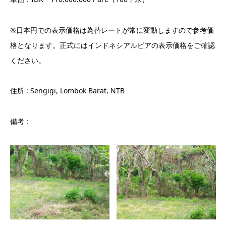
※日本円での表示価格は為替レートが常に変動しますので参考価
格となります。正式にはインドネシアルピアの表示価格をご確認
ください。
住所 : Sengigi, Lombok Barat, NTB
備考 :