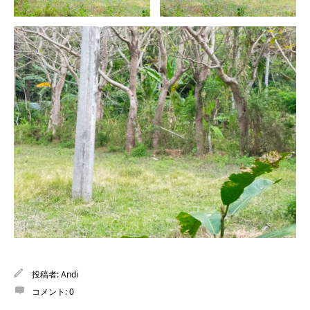
投稿者:
Andi
コメント:
0