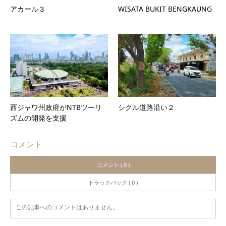
アカール３
WISATA BUKIT BENGKAUNG
西ジャワ州政府がNTBツーリ
シクル道路沿い２
ズムの開発を支援
コメント
コメント ( 0 )
トラックバック ( 0 )
この記事へのコメントはありません。