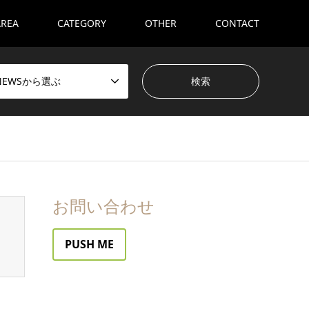
AREA
CATEGORY
OTHER
CONTACT
NEWSから選ぶ
お問い合わせ
PUSH ME