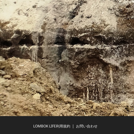
LOMBOK LIFE利用規約
お問い合わせ