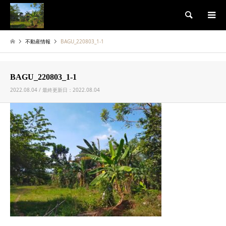
検索
不動産情報
BAGU_220803_1-1
BAGU_220803_1-1
2022.08.04 / 最終更新日：2022.08.04