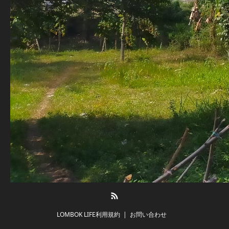
RSS
LOMBOK LIFE利用規約
お問い合わせ