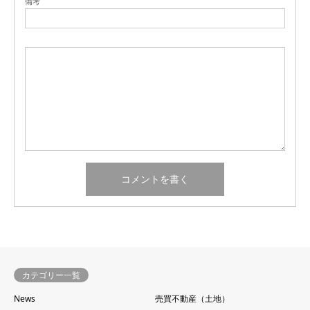
備考
カテゴリー一覧
News
売買不動産（土地）