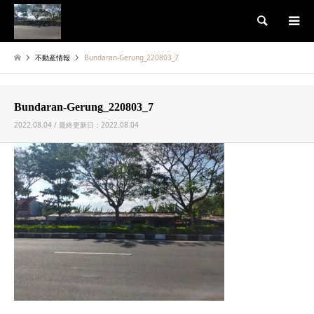
検索
不動産情報
Bundaran-Gerung_220803_7
Bundaran-Gerung_220803_7
2022.08.04 / 最終更新日：2022.08.04