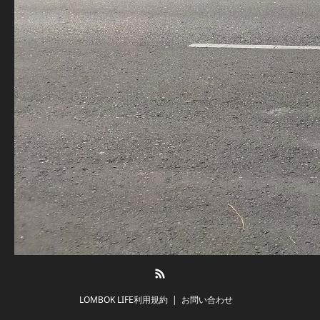
RSS
LOMBOK LIFE利用規約
お問い合わせ