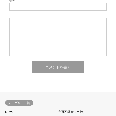
備考
カテゴリー一覧
News
売買不動産（土地）