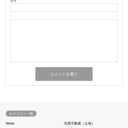
備考
カテゴリー一覧
News
売買不動産（土地）