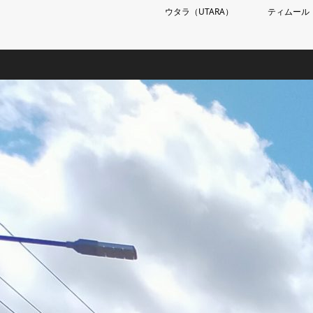
ウタラ（UTARA）
ティムール（