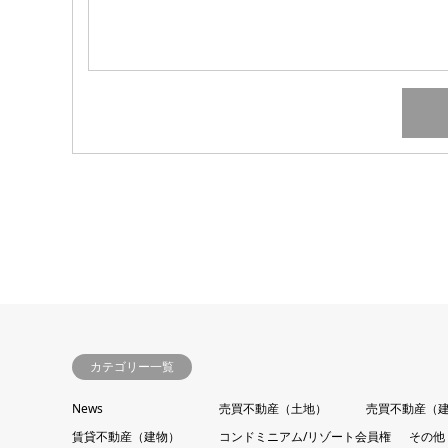
カテゴリー一覧
News
売買不動産（土地）
売買不動産（
賃貸不動産（建物）
コンドミニアム/リゾート会員権
その他