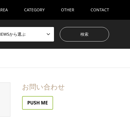
AREA
CATEGORY
OTHER
CONTACT
NEWSから選ぶ
お問い合わせ
PUSH ME