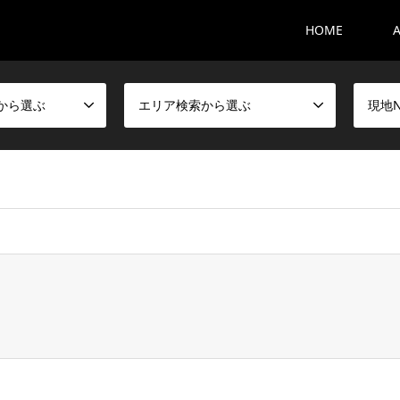
HOME
から選ぶ
エリア検索から選ぶ
現地