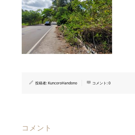
投稿者:
KuncoroHandono
コメント:
0
コメント