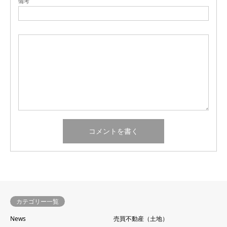
備考
カテゴリー一覧
News
売買不動産（土地）