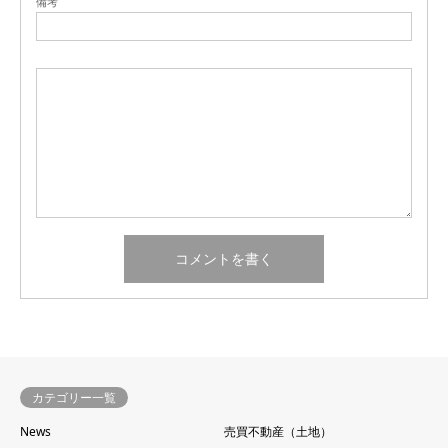
備考
カテゴリー一覧
News
売買不動産（土地）