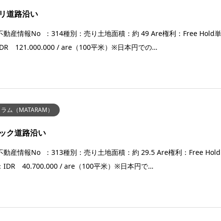
リ道路沿い
動産情報No ：314種別：売り土地面積：約 49 Are権利：Free Hold
DR 121.000.000 / are（100平米）※日本円での…
ラム（MATARAM）
ック道路沿い
動産情報No ：313種別：売り土地面積：約 29.5 Are権利：Free Hold
IDR 40.700.000 / are（100平米）※日本円で…