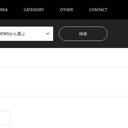
AREA
CATEGORY
OTHER
CONTACT
NEWSから選ぶ