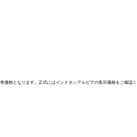
参考価格となります。正式にはインドネシアルピアの表示価格をご確認