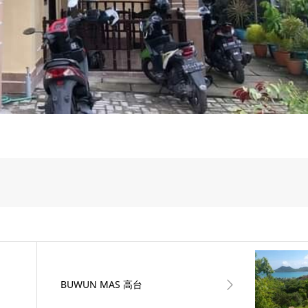
BUWUN MAS 高台