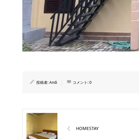
投稿者:
Andi
コメント:
0
HOMESTAY