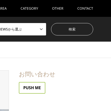
AREA
CATEGORY
OTHER
CONTACT
NEWSから選ぶ
お問い合わせ
PUSH ME