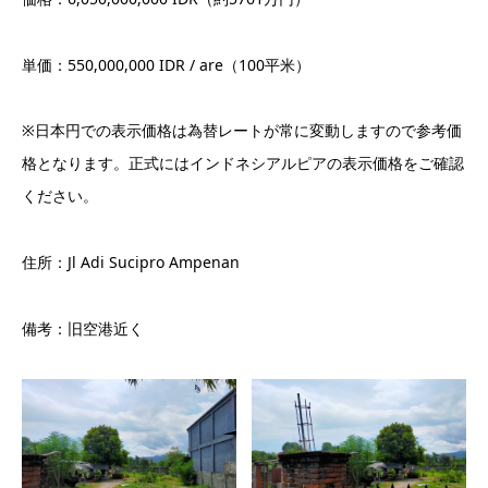
単価：550,000,000 IDR / are（100平米）
※日本円での表示価格は為替レートが常に変動しますので参考価
格となります。正式にはインドネシアルピアの表示価格をご確認
ください。
住所：Jl Adi Sucipro Ampenan
備考：旧空港近く