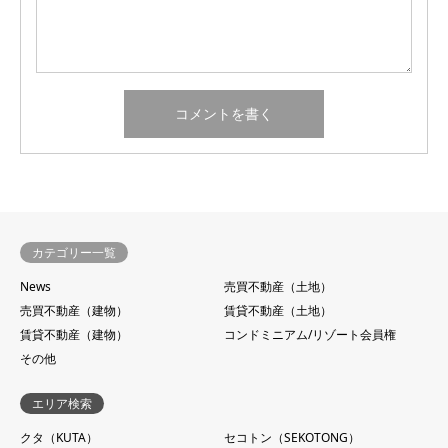
カテゴリー一覧
News
売買不動産（土地）
売買不動産（建物）
賃貸不動産（土地）
賃貸不動産（建物）
コンドミニアム/リゾート会員権
その他
エリア検索
クタ（KUTA）
セコトン（SEKOTONG）