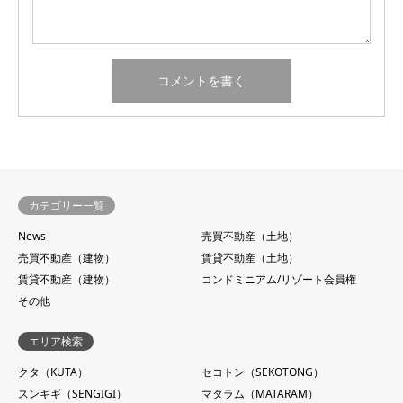
カテゴリー一覧
News
売買不動産（土地）
売買不動産（建物）
賃貸不動産（土地）
賃貸不動産（建物）
コンドミニアム/リゾート会員権
その他
エリア検索
クタ（KUTA）
セコトン（SEKOTONG）
スンギギ（SENGIGI）
マタラム（MATARAM）