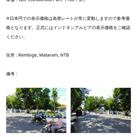
※日本円での表示価格は為替レートが常に変動しますので参考価
格となります。正式にはインドネシアルピアの表示価格をご確認
ください。
住所 : Rembige, Mataram, NTB
備考 :