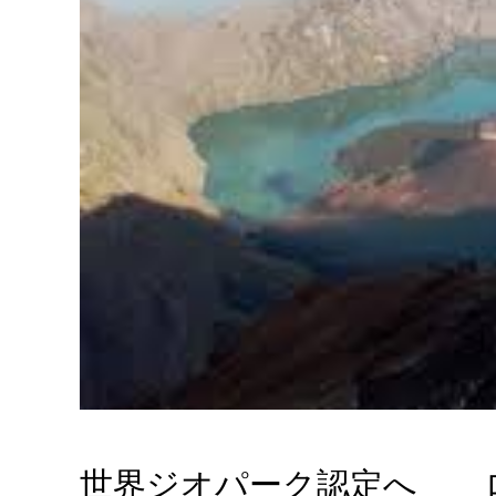
世界ジオパーク認定へ 