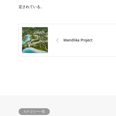
定されている。
Mandlika Project
カテゴリー一覧