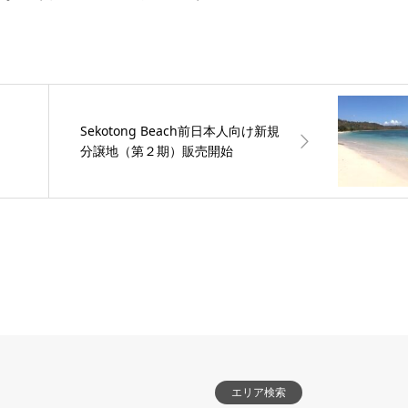
Sekotong Beach前日本人向け新規
分譲地（第２期）販売開始
エリア検索