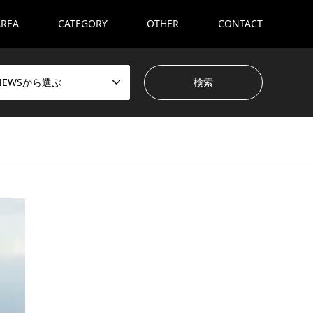
AREA
CATEGORY
OTHER
CONTACT
NEWSから選ぶ