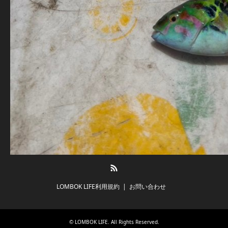
RSS
LOMBOK LIFE利用規約
お問い合わせ
©
LOMBOK LIFE
. All Rights Reserved.