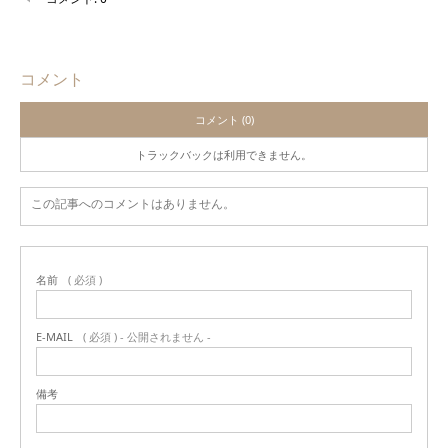
コメント
コメント (0)
トラックバックは利用できません。
この記事へのコメントはありません。
名前
( 必須 )
E-MAIL
( 必須 ) - 公開されません -
備考