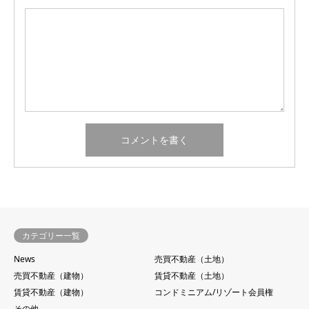
カテゴリー一覧
News
売買不動産（土地）
売買不動産（建物）
賃貸不動産（土地）
賃貸不動産（建物）
コンドミニアム/リゾート会員権
その他