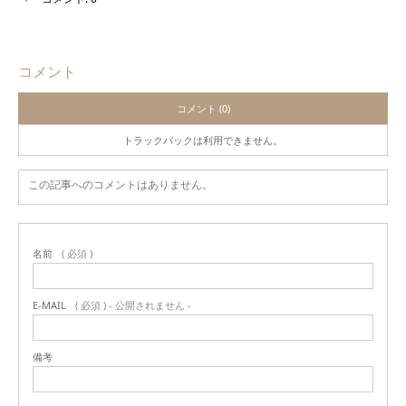
コメント
コメント (0)
トラックバックは利用できません。
この記事へのコメントはありません。
名前
( 必須 )
E-MAIL
( 必須 ) - 公開されません -
備考