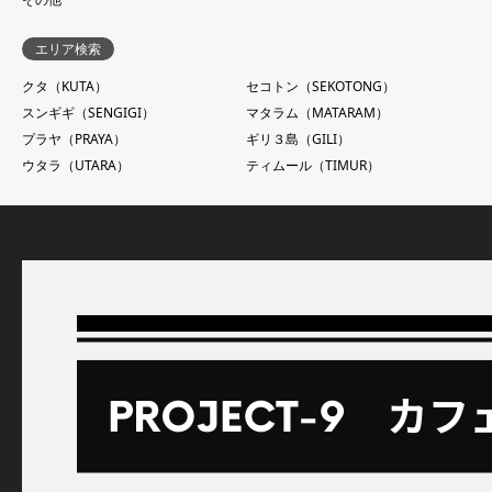
エリア検索
クタ（KUTA）
セコトン（SEKOTONG）
スンギギ（SENGIGI）
マタラム（MATARAM）
プラヤ（PRAYA）
ギリ３島（GILI）
ウタラ（UTARA）
ティムール（TIMUR）