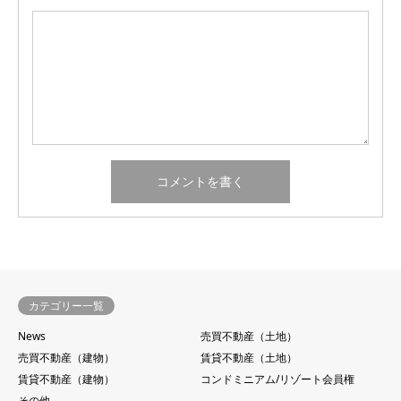
カテゴリー一覧
News
売買不動産（土地）
売買不動産（建物）
賃貸不動産（土地）
賃貸不動産（建物）
コンドミニアム/リゾート会員権
その他