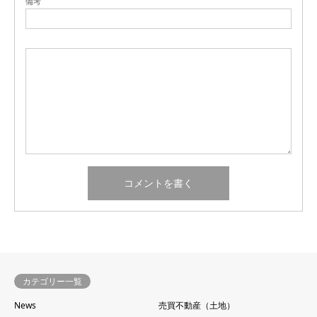
備考
カテゴリー一覧
News
売買不動産（土地）