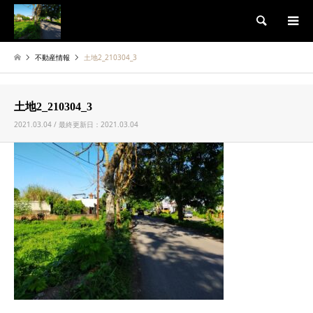
検索
不動産情報
土地2_210304_3
土地2_210304_3
2021.03.04 / 最終更新日：2021.03.04