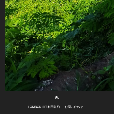
RSS
LOMBOK LIFE利用規約
お問い合わせ