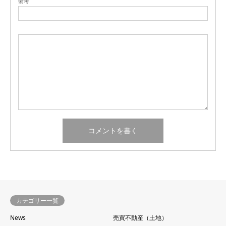
備考
カテゴリー一覧
News
売買不動産（土地）