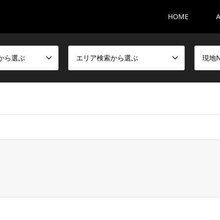
HOME
から選ぶ
エリア検索から選ぶ
現地