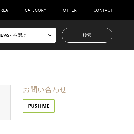
AREA
CATEGORY
OTHER
CONTACT
NEWSから選ぶ
お問い合わせ
PUSH ME