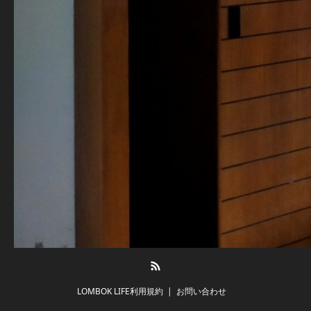
RSS
LOMBOK LIFE利用規約
お問い合わせ