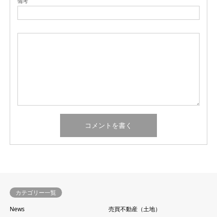
備考
カテゴリー一覧
News
売買不動産（土地）