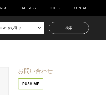
AREA
CATEGORY
OTHER
CONTACT
NEWSから選ぶ
お問い合わせ
PUSH ME