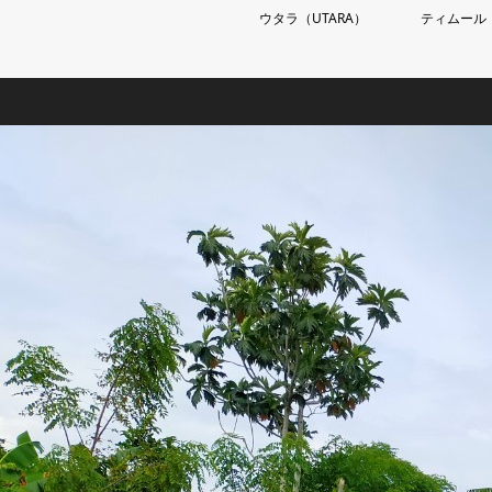
ウタラ（UTARA）
ティムール（