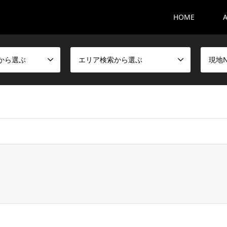
HOME
から選ぶ
エリア検索から選ぶ
現地