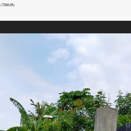
TIMUR）