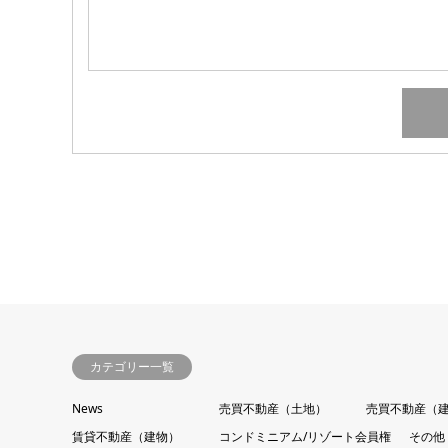
カテゴリー一覧
News
売買不動産（土地）
売買不動産（
賃貸不動産（建物）
コンドミニアム/リゾート会員権
その他