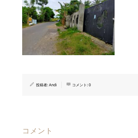
投稿者:
Andi
コメント:
0
コメント