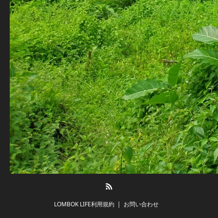
RSS
LOMBOK LIFE利用規約
お問い合わせ