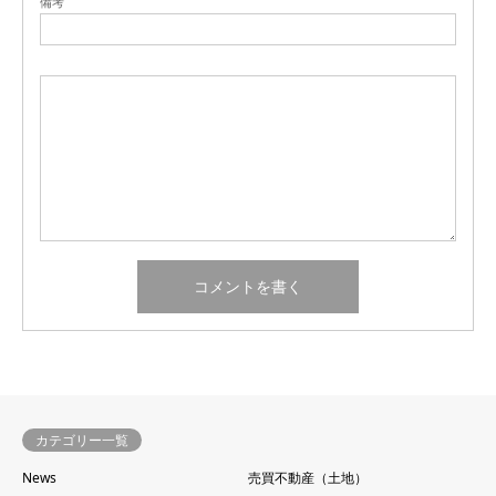
備考
カテゴリー一覧
News
売買不動産（土地）