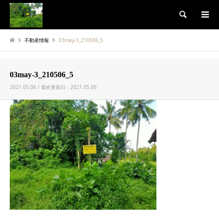
検索
不動産情報
03may-3_210506_5
03may-3_210506_5
2021.05.06 / 最終更新日：2021.05.06