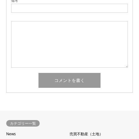
備考
カテゴリー一覧
News
売買不動産（土地）