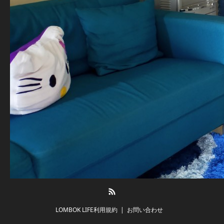
RSS
LOMBOK LIFE利用規約
お問い合わせ