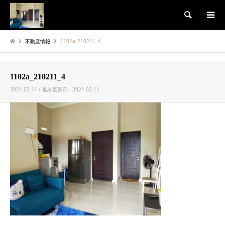
検索
不動産情報
1102a_210211_4
1102a_210211_4
2021.02.11 / 最終更新日：2021.02.11