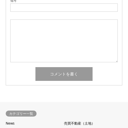
備考
カテゴリー一覧
News
売買不動産（土地）