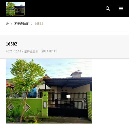
検索
不動産情報
16582
16582
2021.02.11 / 最終更新日：2021.02.11