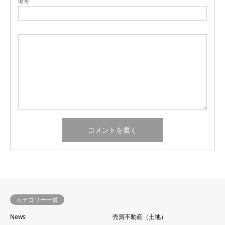
備考
カテゴリー一覧
News
売買不動産（土地）