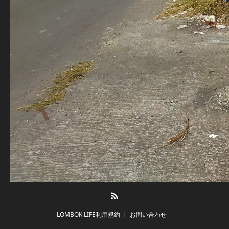
RSS
LOMBOK LIFE利用規約
お問い合わせ