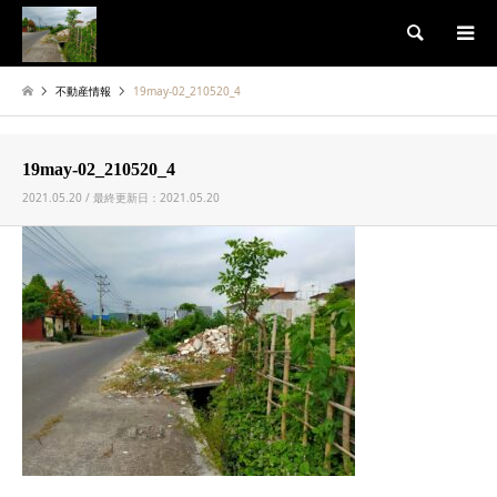
検索
不動産情報
19may-02_210520_4
19may-02_210520_4
2021.05.20 / 最終更新日：2021.05.20