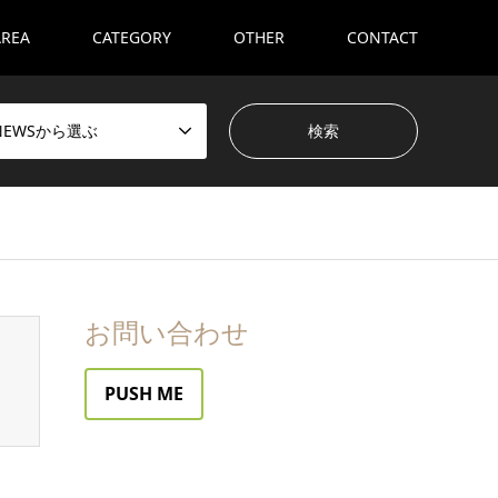
AREA
CATEGORY
OTHER
CONTACT
NEWSから選ぶ
お問い合わせ
PUSH ME