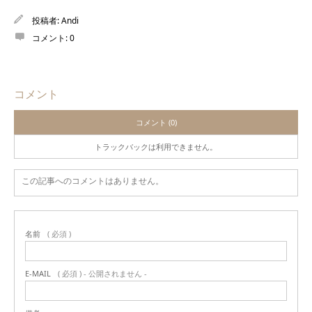
投稿者:
Andi
コメント:
0
コメント
コメント (0)
トラックバックは利用できません。
この記事へのコメントはありません。
名前
( 必須 )
E-MAIL
( 必須 ) - 公開されません -