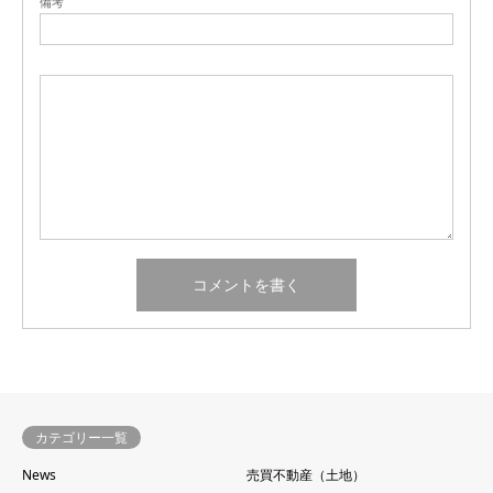
備考
カテゴリー一覧
News
売買不動産（土地）