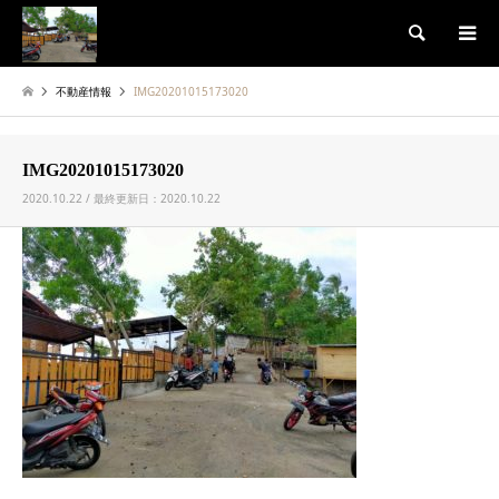
検索
不動産情報
IMG20201015173020
IMG20201015173020
2020.10.22 / 最終更新日：2020.10.22