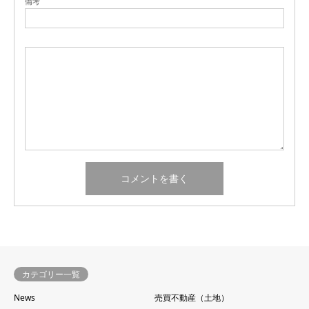
備考
カテゴリー一覧
News
売買不動産（土地）