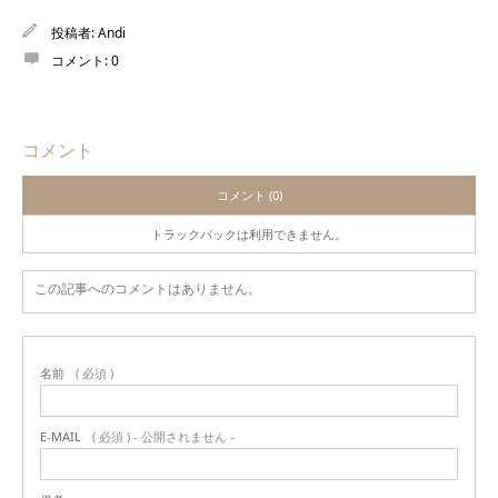
投稿者:
Andi
コメント:
0
コメント
コメント (0)
トラックバックは利用できません。
この記事へのコメントはありません。
名前
( 必須 )
E-MAIL
( 必須 ) - 公開されません -