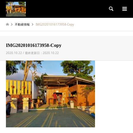
検索
不動産情報
IMG20201016173958-Copy
IMG20201016173958-Copy
2020.10.22 / 最終更新日：2020.10.22