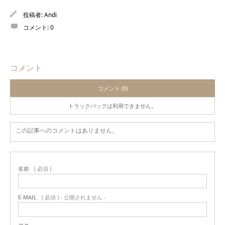
投稿者:
Andi
コメント:
0
コメント
コメント (0)
トラックバックは利用できません。
この記事へのコメントはありません。
名前
( 必須 )
E-MAIL
( 必須 ) - 公開されません -