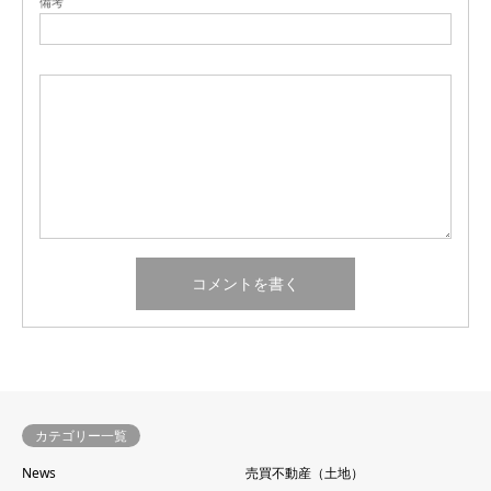
備考
カテゴリー一覧
News
売買不動産（土地）