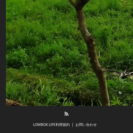
RSS
LOMBOK LIFE利用規約
お問い合わせ