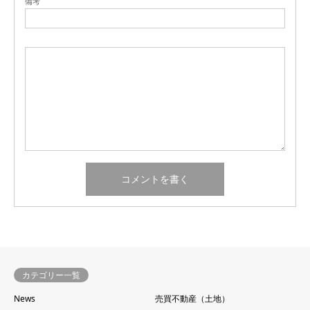
備考
カテゴリー一覧
News
売買不動産（土地）