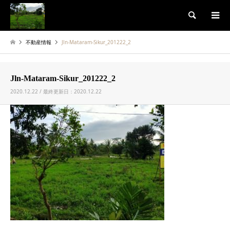
検索
不動産情報
Jln-Mataram-Sikur_201222_2
Jln-Mataram-Sikur_201222_2
2020.12.22 / 最終更新日：2020.12.22