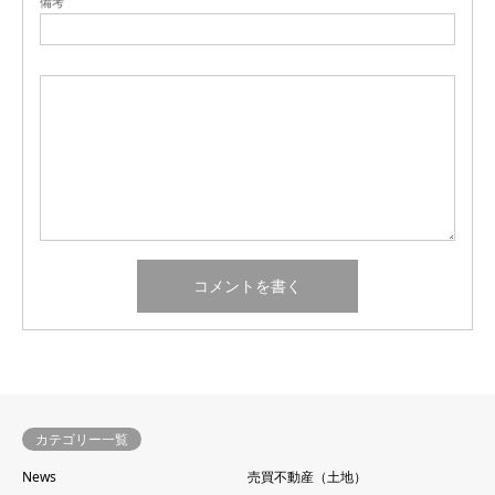
備考
カテゴリー一覧
News
売買不動産（土地）