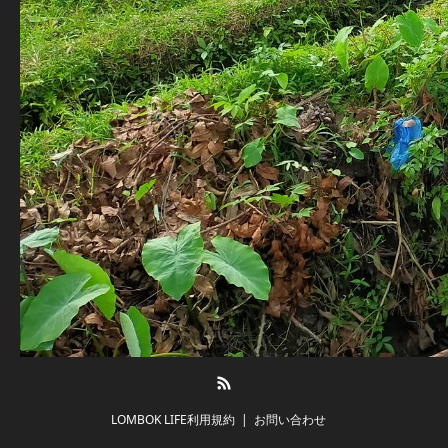
RSS
LOMBOK LIFE利用規約
お問い合わせ