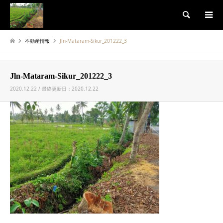
検索
不動産情報
Jln-Mataram-Sikur_201222_3
Jln-Mataram-Sikur_201222_3
2020.12.22 / 最終更新日：2020.12.22